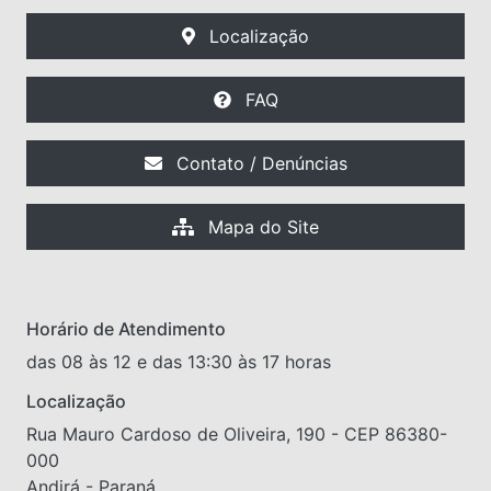
Localização
FAQ
Contato / Denúncias
Mapa do Site
Horário de Atendimento
das 08 às 12 e das 13:30 às 17 horas
Localização
Rua Mauro Cardoso de Oliveira, 190 - CEP 86380-
000
Andirá - Paraná