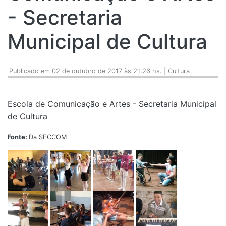
- Secretaria
Municipal de Cultura
Publicado em 02 de outubro de 2017 às 21:26 hs. | Cultura
Escola de Comunicação e Artes - Secretaria Municipal
de Cultura
Fonte:
Da SECCOM