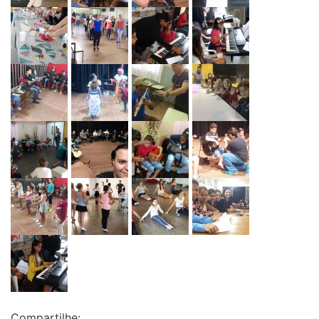
Compartilhe: