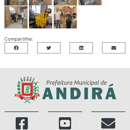
Compartilhe: