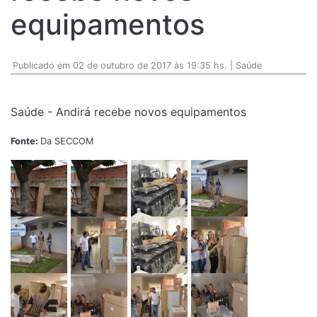
equipamentos
Publicado em 02 de outubro de 2017 às 19:35 hs. | Saúde
Saúde - Andirá recebe novos equipamentos
Fonte:
Da SECCOM