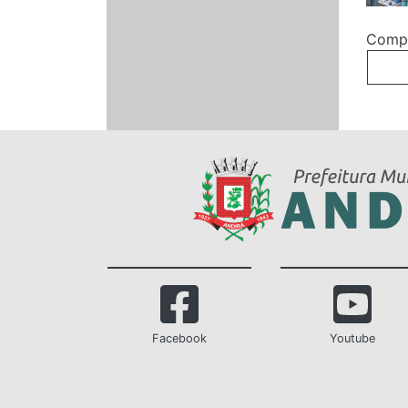
Compa
Facebook
Youtube