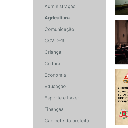
Administração
Agricultura
Comunicação
COVID-19
Criança
Cultura
Economia
Educação
Esporte e Lazer
Finanças
Gabinete da prefeita