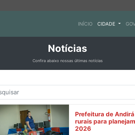
INÍCIO
CIDADE
GO
Notícias
Confira abaixo nossas últimas notícias
Prefeitura de Andirá
rurais para planeja
2026