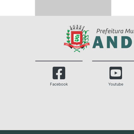
Facebook
Youtube