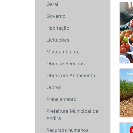
Geral
Governo
Habitação
Licitações
Meio ambiente
Obras e Serviços
Obras em Andamento
Outros
Planejamento
Prefeitura Municipal de
Andirá
Recursos humanos