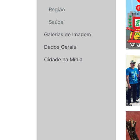
Região
Saúde
Galerias de Imagem
Dados Gerais
Cidade na Mídia