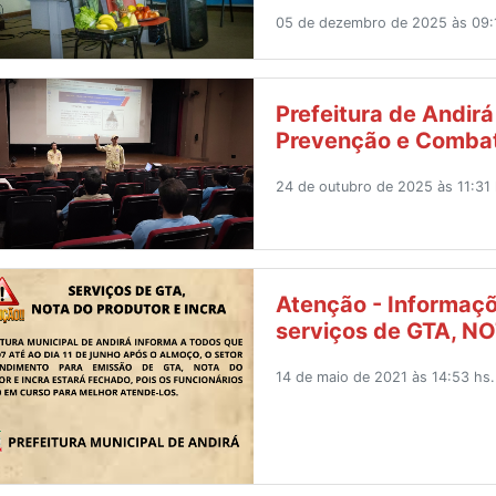
05 de dezembro de 2025 às 09:
Prefeitura de Andir
Prevenção e Comba
24 de outubro de 2025 às 11:31 
Atenção - Informaçõ
serviços de GTA, 
14 de maio de 2021 às 14:53 hs.