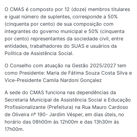
O CMAS é composto por 12 (doze) membros titulares
e igual número de suplentes, corresponde a 50%
(cinquenta por cento) de sua composição com
integrantes do governo municipal e 50% (cinquenta
por cento) representantes da sociedade civil, entre
entidades, trabalhadores do SUAS e usuários da
Política de Assistência Social.
O Conselho com atuação na Gestão 2025/2027 tem
como Presidente: Maria de Fátima Souza Costa Silva e
Vice-Presidente Camila Nardoni Gonçalez
A sede do CMAS funciona nas dependências da
Secretaria Municipal de Assistência Social e Educação
Profissionalizante (Prefeitura) na Rua Mauro Cardoso
de Oliveira nº 190- Jardim Vésper, em dias úteis, no
horário das 08h00m às 12h00m e das 13h30m às
17h00m.