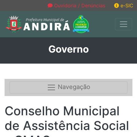
Ouvidoria / Denúncias
e-SIC
Governo
Navegação
Conselho Municipal
de Assistência Social