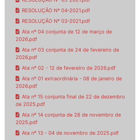
RESOLUÇÃO Nº 04-2021.pdf
RESOLUÇÃO Nº 03-2021.pdf
Ata nº 04 conjunta de 12 de março de
2026.pdf
Ata nº 03 conjunta de 24 de fevereiro de
2026.pdf
Ata nº 02 - 12 de fevereiro de 2026.pdf
Ata nº 01 extraordinária - 08 de janeiro de
2026.pdf
Ata nº 15 conjunta final de 22 de dezembro
de 2025.pdf
Ata nº 14 conjunta de 28 de novembro de
2025.pdf
Ata nº 13 - 04 de novembro de 2025.pdf