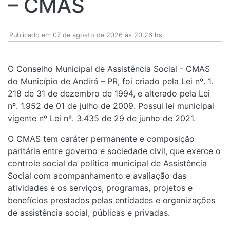
– CMAS
Publicado em 07 de agosto de 2026 às 20:26 hs.
O Conselho Municipal de Assistência Social - CMAS
do Município de Andirá – PR, foi criado pela Lei nº. 1.
218 de 31 de dezembro de 1994, e alterado pela Lei
nº. 1.952 de 01 de julho de 2009. Possui lei municipal
vigente nº Lei nº. 3.435 de 29 de junho de 2021.
O CMAS tem caráter permanente e composição
paritária entre governo e sociedade civil, que exerce o
controle social da política municipal de Assistência
Social com acompanhamento e avaliação das
atividades e os serviços, programas, projetos e
benefícios prestados pelas entidades e organizações
de assistência social, públicas e privadas.