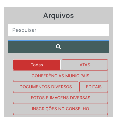
Arquivos
Todas
ATAS
CONFERÊNCIAS MUNICIPAIS
DOCUMENTOS DIVERSOS
EDITAIS
FOTOS E IMAGENS DIVERSAS
INSCRIÇÕES NO CONSELHO