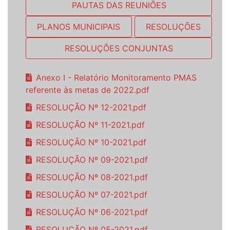
PAUTAS DAS REUNIÕES
PLANOS MUNICIPAIS
RESOLUÇÕES
RESOLUÇÕES CONJUNTAS
Anexo I - Relatório Monitoramento PMAS
referente às metas de 2022.pdf
RESOLUÇÃO Nº 12-2021.pdf
RESOLUÇÃO Nº 11-2021.pdf
RESOLUÇÃO Nº 10-2021.pdf
RESOLUÇÃO Nº 09-2021.pdf
RESOLUÇÃO Nº 08-2021.pdf
RESOLUÇÃO Nº 07-2021.pdf
RESOLUÇÃO Nº 06-2021.pdf
RESOLUÇÃO Nº 05-2021.pdf