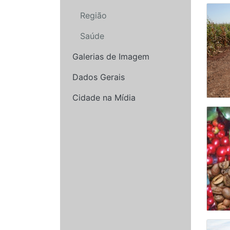
Região
Saúde
Galerias de Imagem
Dados Gerais
Cidade na Mídia