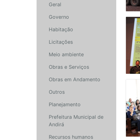
Geral
Governo
Habitação
Licitações
Meio ambiente
Obras e Serviços
Obras em Andamento
Outros
Planejamento
Prefeitura Municipal de
Andirá
Recursos humanos