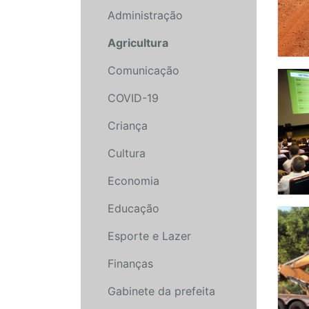
Administração
Agricultura
Comunicação
COVID-19
Criança
Cultura
Economia
Educação
Esporte e Lazer
Finanças
Gabinete da prefeita