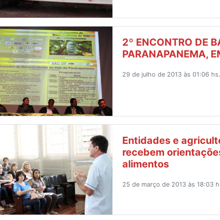
2º ENCONTRO DE B
PARANAPANEMA, E
29 de julho de 2013 às 01:06 hs
Entidades e agricul
recebem orientações
alimentos
25 de março de 2013 às 18:03 h