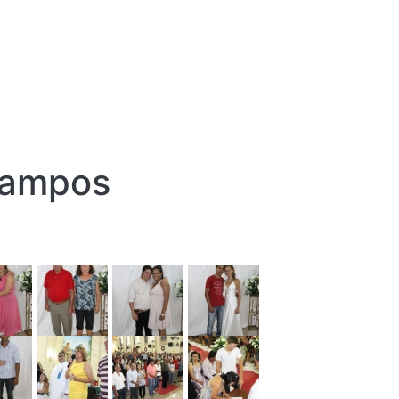
Campos