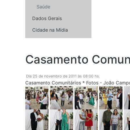
Saúde
Dados Gerais
Cidade na Mídia
Casamento Comunit
Dia 25 de novembro de 2011 às 08:00 hs.
Casamento Comunitários * Fotos - João Camp