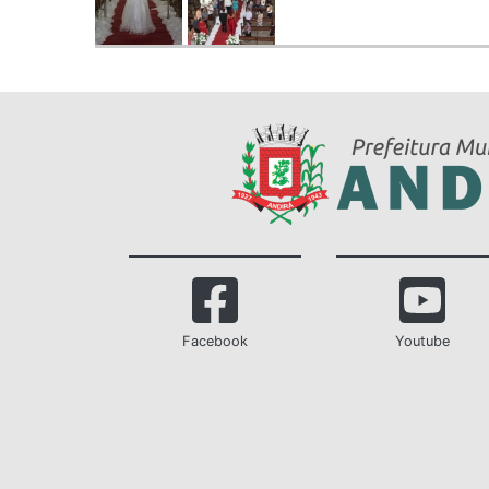
Facebook
Youtube