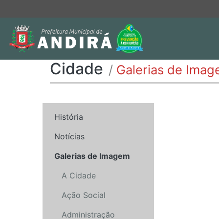
Cidade
/
Galerias de Imag
História
Notícias
Galerias de Imagem
A Cidade
Ação Social
Administração