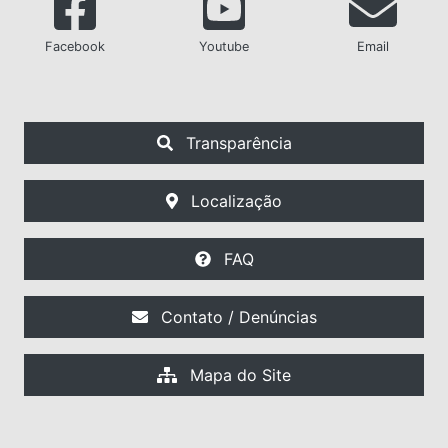
Facebook
Youtube
Email
Transparência
Localização
FAQ
Contato / Denúncias
Mapa do Site