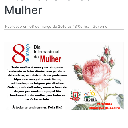
Mulher
Publicado em 08 de março de 2016 às 13:06 hs. | Governo