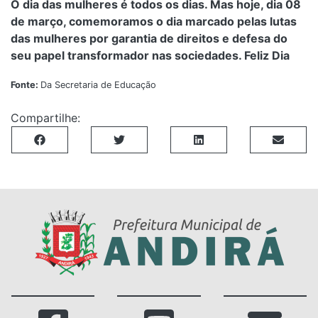
O dia das mulheres é todos os dias. Mas hoje, dia 08
de março, comemoramos o dia marcado pelas lutas
das mulheres por garantia de direitos e defesa do
seu papel transformador nas sociedades. Feliz Dia
Fonte:
Da Secretaria de Educação
Compartilhe: