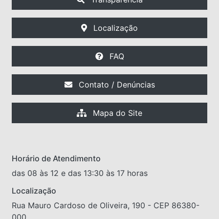
Localização
FAQ
Contato / Denúncias
Mapa do Site
Horário de Atendimento
das 08 às 12 e das 13:30 às 17 horas
Localização
Rua Mauro Cardoso de Oliveira, 190 - CEP 86380-
000