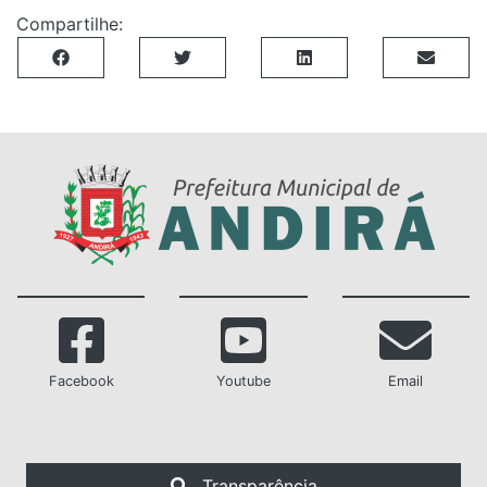
Compartilhe:
Facebook
Youtube
Email
Transparência