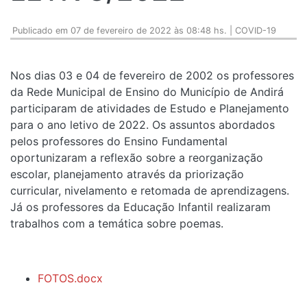
Publicado em 07 de fevereiro de 2022 às 08:48 hs. | COVID-19
Nos dias 03 e 04 de fevereiro de 2002 os professores
da Rede Municipal de Ensino do Município de Andirá
participaram de atividades de Estudo e Planejamento
para o ano letivo de 2022. Os assuntos abordados
pelos professores do Ensino Fundamental
oportunizaram a reflexão sobre a reorganização
escolar, planejamento através da priorização
curricular, nivelamento e retomada de aprendizagens.
Já os professores da Educação Infantil realizaram
trabalhos com a temática sobre poemas.
FOTOS.docx