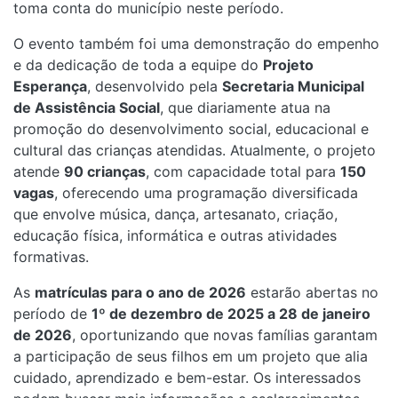
toma conta do município neste período.
O evento também foi uma demonstração do empenho
e da dedicação de toda a equipe do
Projeto
Esperança
, desenvolvido pela
Secretaria Municipal
de Assistência Social
, que diariamente atua na
promoção do desenvolvimento social, educacional e
cultural das crianças atendidas. Atualmente, o projeto
atende
90 crianças
, com capacidade total para
150
vagas
, oferecendo uma programação diversificada
que envolve música, dança, artesanato, criação,
educação física, informática e outras atividades
formativas.
As
matrículas para o ano de 2026
estarão abertas no
período de
1º de dezembro de 2025 a 28 de janeiro
de 2026
, oportunizando que novas famílias garantam
a participação de seus filhos em um projeto que alia
cuidado, aprendizado e bem-estar. Os interessados