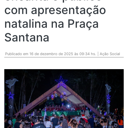
com apresentação
natalina na Praça
Santana
Publicado em 16 de dezembro de 2025 às 09:34 hs. | Ação Social