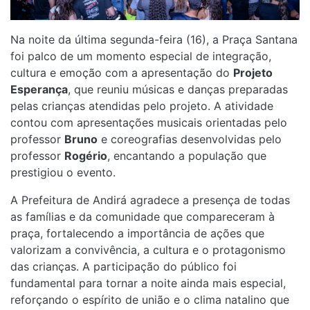
Na noite da última segunda-feira (16), a Praça Santana
foi palco de um momento especial de integração,
cultura e emoção com a apresentação do
Projeto
Esperança
, que reuniu músicas e danças preparadas
pelas crianças atendidas pelo projeto. A atividade
contou com apresentações musicais orientadas pelo
professor
Bruno
e coreografias desenvolvidas pelo
professor
Rogério
, encantando a população que
prestigiou o evento.
A Prefeitura de Andirá agradece a presença de todas
as famílias e da comunidade que compareceram à
praça, fortalecendo a importância de ações que
valorizam a convivência, a cultura e o protagonismo
das crianças. A participação do público foi
fundamental para tornar a noite ainda mais especial,
reforçando o espírito de união e o clima natalino que