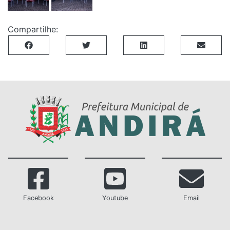
Compartilhe:
Facebook
Youtube
Email