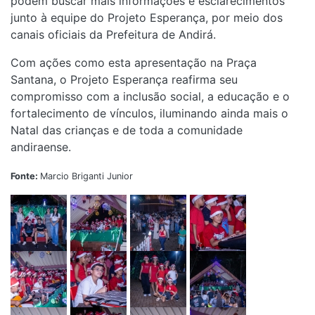
podem buscar mais informações e esclarecimentos
junto à equipe do Projeto Esperança, por meio dos
canais oficiais da Prefeitura de Andirá.
Com ações como esta apresentação na Praça
Santana, o Projeto Esperança reafirma seu
compromisso com a inclusão social, a educação e o
fortalecimento de vínculos, iluminando ainda mais o
Natal das crianças e de toda a comunidade
andiraense.
Fonte:
Marcio Briganti Junior