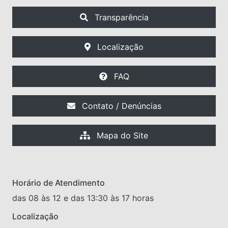
Transparência
Localização
FAQ
Contato / Denúncias
Mapa do Site
Horário de Atendimento
das 08 às 12 e das 13:30 às 17 horas
Localização