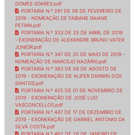
GOMES SOARES.pdf
PORTARIA N.º 291 DE 08 DE FEVEREIRO DE
2019 - NOMEAÇÃO DE FABIANE RAIANE
PETRIN.pdf
PORTARIA N.º 333 DE 25 DE ABRIL DE 2019
- EXONERAÇÃO DE ALEXANDRE BRUNO VATER
JUNIOR.pdf
PORTARIA N.º 347 DE 20 DE MAIO DE 2019 -
NOMEAÇÃO DE MARCÍLIO NAZÁRIO.pdf
PORTARIA N.º 383 DE 09 DE AGOSTO DE
2019 - EXONERAÇÃO DE ALIFER DARWIN DOS
SANTOS.pdf
PORTARIA N.º 425 DE 01 DE NOVEMBRO DE
2019 - EXONERAÇÃO DE JOSÉ LUIZ
VASCONCELLOS.pdf
PORTARIA N.º 447 DE 17 DE DEZEMBRO DE
2019 - EXONERAÇÃO DE GABRIEL ANTONIO DA
SILVA COSTA.pdf
PORTARIA N.º 462 DE 28 DE JANEIRO DE