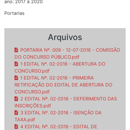
ano: 2017 à 2020
Portarias
Arquivos
PORTARIA Nº. 009 - 12-07-2016 - COMISSÃO
DO CONCURSO PÚBLICO.pdf
1 EDITAL Nº. 02-2016 - ABERTURA DO
CONCURSO.pdf
1 EDITAL Nº. 02-2016 - PRIMEIRA
RETIFICAÇÃO DO EDITAL DE ABERTURA DO
CONCURSO.pdf
2 EDITAL Nº. 02-2016 - DEFERIMENTO DAS
INSCRIÇÕES.pdf
3 EDITAL Nº. 02-2016 - ISENÇÃO DA
TAXA.pdf
4 EDITAL Nº. 02-2016 - EDITAL DE