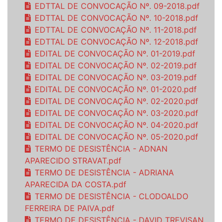
EDTTAL DE CONVOCAÇÃO Nº. 09-2018.pdf
EDTTAL DE CONVOCAÇÃO Nº. 10-2018.pdf
EDTTAL DE CONVOCAÇÃO Nº. 11-2018.pdf
EDTTAL DE CONVOCAÇÃO Nº. 12-2018.pdf
EDITAL DE CONVOCAÇÃO Nº. 01-2019.pdf
EDITAL DE CONVOCAÇÃO Nº. 02-2019.pdf
EDITAL DE CONVOCAÇÃO Nº. 03-2019.pdf
EDITAL DE CONVOCAÇÃO Nº. 01-2020.pdf
EDITAL DE CONVOCAÇÃO Nº. 02-2020.pdf
EDITAL DE CONVOCAÇÃO Nº. 03-2020.pdf
EDITAL DE CONVOCAÇÃO Nº. 04-2020.pdf
EDITAL DE CONVOCAÇÃO Nº. 05-2020.pdf
TERMO DE DESISTÊNCIA - ADNAN
APARECIDO STRAVAT.pdf
TERMO DE DESISTÊNCIA - ADRIANA
APARECIDA DA COSTA.pdf
TERMO DE DESISTÊNCIA - CLODOALDO
FERREIRA DE PAIVA.pdf
TERMO DE DESISTÊNCIA - DAVID TREVISAN