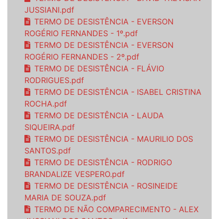
JUSSIANI.pdf
TERMO DE DESISTÊNCIA - EVERSON
ROGÉRIO FERNANDES - 1º.pdf
TERMO DE DESISTÊNCIA - EVERSON
ROGÉRIO FERNANDES - 2º.pdf
TERMO DE DESISTÊNCIA - FLÁVIO
RODRIGUES.pdf
TERMO DE DESISTÊNCIA - ISABEL CRISTINA
ROCHA.pdf
TERMO DE DESISTÊNCIA - LAUDA
SIQUEIRA.pdf
TERMO DE DESISTÊNCIA - MAURILIO DOS
SANTOS.pdf
TERMO DE DESISTÊNCIA - RODRIGO
BRANDALIZE VESPERO.pdf
TERMO DE DESISTÊNCIA - ROSINEIDE
MARIA DE SOUZA.pdf
TERMO DE NÃO COMPARECIMENTO - ALEX