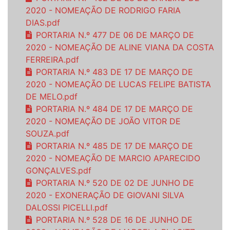
2020 - NOMEAÇÃO DE RODRIGO FARIA
DIAS.pdf
PORTARIA N.º 477 DE 06 DE MARÇO DE
2020 - NOMEAÇÃO DE ALINE VIANA DA COSTA
FERREIRA.pdf
PORTARIA N.º 483 DE 17 DE MARÇO DE
2020 - NOMEAÇÃO DE LUCAS FELIPE BATISTA
DE MELO.pdf
PORTARIA N.º 484 DE 17 DE MARÇO DE
2020 - NOMEAÇÃO DE JOÃO VITOR DE
SOUZA.pdf
PORTARIA N.º 485 DE 17 DE MARÇO DE
2020 - NOMEAÇÃO DE MARCIO APARECIDO
GONÇALVES.pdf
PORTARIA N.º 520 DE 02 DE JUNHO DE
2020 - EXONERAÇÃO DE GIOVANI SILVA
DALOSSI PICELLI.pdf
PORTARIA N.º 528 DE 16 DE JUNHO DE