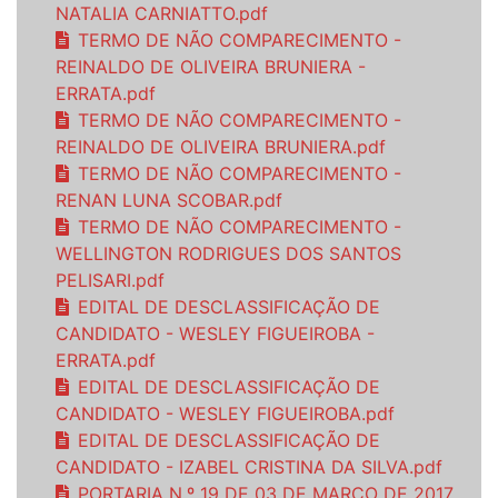
NATALIA CARNIATTO.pdf
TERMO DE NÃO COMPARECIMENTO -
REINALDO DE OLIVEIRA BRUNIERA -
ERRATA.pdf
TERMO DE NÃO COMPARECIMENTO -
REINALDO DE OLIVEIRA BRUNIERA.pdf
TERMO DE NÃO COMPARECIMENTO -
RENAN LUNA SCOBAR.pdf
TERMO DE NÃO COMPARECIMENTO -
WELLINGTON RODRIGUES DOS SANTOS
PELISARI.pdf
EDITAL DE DESCLASSIFICAÇÃO DE
CANDIDATO - WESLEY FIGUEIROBA -
ERRATA.pdf
EDITAL DE DESCLASSIFICAÇÃO DE
CANDIDATO - WESLEY FIGUEIROBA.pdf
EDITAL DE DESCLASSIFICAÇÃO DE
CANDIDATO - IZABEL CRISTINA DA SILVA.pdf
PORTARIA N.º 19 DE 03 DE MARÇO DE 2017