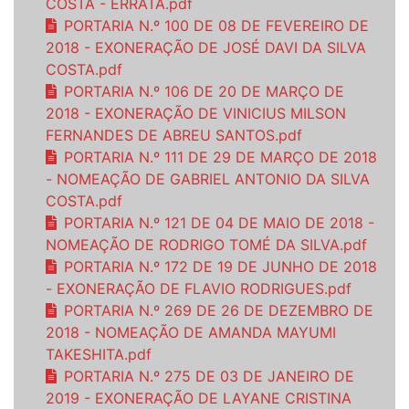
COSTA - ERRATA.pdf
PORTARIA N.º 100 DE 08 DE FEVEREIRO DE
2018 - EXONERAÇÃO DE JOSÉ DAVI DA SILVA
COSTA.pdf
PORTARIA N.º 106 DE 20 DE MARÇO DE
2018 - EXONERAÇÃO DE VINICIUS MILSON
FERNANDES DE ABREU SANTOS.pdf
PORTARIA N.º 111 DE 29 DE MARÇO DE 2018
- NOMEAÇÃO DE GABRIEL ANTONIO DA SILVA
COSTA.pdf
PORTARIA N.º 121 DE 04 DE MAIO DE 2018 -
NOMEAÇÃO DE RODRIGO TOMÉ DA SILVA.pdf
PORTARIA N.º 172 DE 19 DE JUNHO DE 2018
- EXONERAÇÃO DE FLAVIO RODRIGUES.pdf
PORTARIA N.º 269 DE 26 DE DEZEMBRO DE
2018 - NOMEAÇÃO DE AMANDA MAYUMI
TAKESHITA.pdf
PORTARIA N.º 275 DE 03 DE JANEIRO DE
2019 - EXONERAÇÃO DE LAYANE CRISTINA