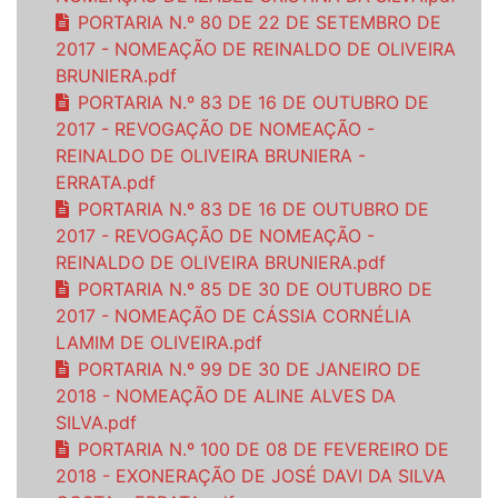
PORTARIA N.º 80 DE 22 DE SETEMBRO DE
2017 - NOMEAÇÃO DE REINALDO DE OLIVEIRA
BRUNIERA.pdf
PORTARIA N.º 83 DE 16 DE OUTUBRO DE
2017 - REVOGAÇÃO DE NOMEAÇÃO -
REINALDO DE OLIVEIRA BRUNIERA -
ERRATA.pdf
PORTARIA N.º 83 DE 16 DE OUTUBRO DE
2017 - REVOGAÇÃO DE NOMEAÇÃO -
REINALDO DE OLIVEIRA BRUNIERA.pdf
PORTARIA N.º 85 DE 30 DE OUTUBRO DE
2017 - NOMEAÇÃO DE CÁSSIA CORNÉLIA
LAMIM DE OLIVEIRA.pdf
PORTARIA N.º 99 DE 30 DE JANEIRO DE
2018 - NOMEAÇÃO DE ALINE ALVES DA
SILVA.pdf
PORTARIA N.º 100 DE 08 DE FEVEREIRO DE
2018 - EXONERAÇÃO DE JOSÉ DAVI DA SILVA