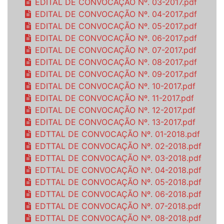
EDITAL DE CONVOCAÇÃO Nº. 03-2017.pdf
EDITAL DE CONVOCAÇÃO Nº. 04-2017.pdf
EDITAL DE CONVOCAÇÃO Nº. 05-2017.pdf
EDITAL DE CONVOCAÇÃO Nº. 06-2017.pdf
EDITAL DE CONVOCAÇÃO Nº. 07-2017.pdf
EDITAL DE CONVOCAÇÃO Nº. 08-2017.pdf
EDITAL DE CONVOCAÇÃO Nº. 09-2017.pdf
EDITAL DE CONVOCAÇÃO Nº. 10-2017.pdf
EDITAL DE CONVOCAÇÃO Nº. 11-2017.pdf
EDITAL DE CONVOCAÇÃO Nº. 12-2017.pdf
EDITAL DE CONVOCAÇÃO Nº. 13-2017.pdf
EDTTAL DE CONVOCAÇÃO Nº. 01-2018.pdf
EDTTAL DE CONVOCAÇÃO Nº. 02-2018.pdf
EDTTAL DE CONVOCAÇÃO Nº. 03-2018.pdf
EDTTAL DE CONVOCAÇÃO Nº. 04-2018.pdf
EDTTAL DE CONVOCAÇÃO Nº. 05-2018.pdf
EDTTAL DE CONVOCAÇÃO Nº. 06-2018.pdf
EDTTAL DE CONVOCAÇÃO Nº. 07-2018.pdf
EDTTAL DE CONVOCAÇÃO Nº. 08-2018.pdf