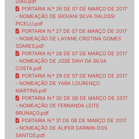
DIAS.pdf
PORTARIA N.º 26 DE 07 DE MARÇO DE 2017
- NOMEAÇÃO DE GIOVANI SILVA DALOSSI
PICELLI.pdf
PORTARIA N.º 27 DE 07 DE MARÇO DE 2017
- NOMEAÇÃO DE LAYANE CRISTINA GOMES
SOARES.pdf
PORTARIA N.º 28 DE 07 DE MARÇO DE 2017
- NOMEAÇÃO DE JOSÉ DAVI DA SILVA
COSTA.pdf
PORTARIA N.º 29 DE 07 DE MARÇO DE 2017
- NOMEAÇÃO DE YARA LOURENÇO
MARTINS.pdf
PORTARIA N.º 30 DE 08 DE MARÇO DE 2017
- NOMEAÇÃO DE FERNANDA LEITE
BRUNAÇO.pdf
PORTARIA N.º 31 DE 08 DE MARÇO DE 2017
- NOMEAÇÃO DE ALIFER DARWIN DOS
SANTOS.pdf