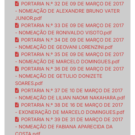
PORTARIA N.º 32 DE 09 DE MARÇO DE 2017
- NOMEAÇÃO DE ALEXANDRE BRUNO VATER
JUNIOR.pdf
PORTARIA N.º 33 DE 09 DE MARÇO DE 2017
- NOMEAÇÃO DE RONIVALDO VISOTO.pdf
PORTARIA N.º 34 DE 09 DE MARÇO DE 2017
- NOMEAÇÃO DE GEOVANI LORENZINI.pdf
PORTARIA N.º 35 DE 09 DE MARÇO DE 2017
- NOMEAÇÃO DE MARCELO DOMINGUES.pdf
PORTARIA N.º 36 DE 09 DE MARÇO DE 2017
- NOMEAÇÃO DE GETULIO DONIZETE
SOARES.pdf
PORTARIA N.º 37 DE 10 DE MARÇO DE 2017
- NOMEAÇÃO DE LILIAN NAOMI NAKAHARA.pdf
PORTARIA N.º 38 DE 16 DE MARÇO DE 2017
- EXONERAÇÃO DE MARCELO DOMINGUES.pdf
PORTARIA N.º 39 DE 31 DE MARÇO DE 2017
- NOMEAÇÃO DE FABIANA APARECIDA DA
COSTA.pdf