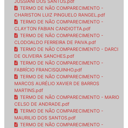
JUSSIANI DOS SANTOS.pdf
TERMO DE NÃO COMPARECIMENTO -
CHARISTON LUIZ PINGUELO RANGEL.pdf
TERMO DE NÃO COMPARECIMENTO -
CLAYTON FABIAN CANDIOTTA.pdf
TERMO DE NÃO COMPARECIMENTO -
CLODOALDO FERREIRA DE PAIVA.pdf
TERMO DE NÃO COMPARECIMENTO - DARCI
DE OLIVEIRA SANCHES.pdf
TERMO DE NÃO COMPARECIMENTO -
FABRÍCIO FRANCISQUINHO.pdf
TERMO DE NÃO COMPARECIMENTO -
MARCOS AURÉLIO XAVIER DE BARROS
MARTINS.pdf
TERMO DE NÃO COMPARECIMENTO - MARIO
CELSO DE ANDRADE.pdf
TERMO DE NÃO COMPARECIMENTO -
MAURILIO DOS SANTOS.pdf
TERMO DE NÃO COMPARECIMENTO -