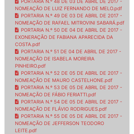
PORTARIA N.º 48 DE 03 DE ABRIL DE 2017 -
NOMEAÇÃO DE LUIZ FERNANDO DE MELO.pdf
PORTARIA N.º 49 DE 03 DE ABRIL DE 2017 -
NOMEAÇÃO DE RAFAEL MITROVINI SABARÁ.pdf
PORTARIA N.º 50 DE 04 DE ABRIL DE 2017 -
EXONERAÇÃO DE FABIANA APARECIDA DA
COSTA.pdf
PORTARIA N.º 51 DE 04 DE ABRIL DE 2017 -
NOMEAÇÃO DE ISABELA MOREIRA
PINHEIRO.pdf
PORTARIA N.º 52 DE 05 DE ABRIL DE 2017 -
NOMEAÇÃO DE MAURO CASTELHONE.pdf
PORTARIA N.º 53 DE 05 DE ABRIL DE 2017 -
NOMEAÇÃO DE FÁBIO FERIATTI.pdf
PORTARIA N.º 54 DE 05 DE ABRIL DE 2017 -
NOMEAÇÃO DE FLÁVIO RODRIGUES.pdf
PORTARIA N.º 55 DE 05 DE ABRIL DE 2017 -
NOMEAÇÃO DE JEFFERSON TEODORO
LEITE.pdf