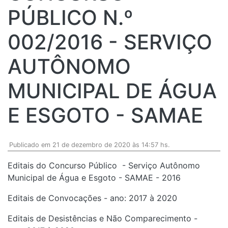
PÚBLICO N.º
002/2016 - SERVIÇO
AUTÔNOMO
MUNICIPAL DE ÁGUA
E ESGOTO - SAMAE
Publicado em 21 de dezembro de 2020 às 14:57 hs.
Editais do Concurso Público - Serviço Autônomo
Municipal de Água e Esgoto - SAMAE - 2016
Editais de Convocações - ano: 2017 à 2020
Editais de Desistências e Não Comparecimento -