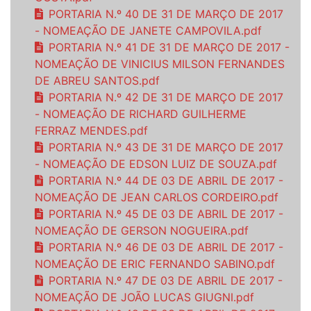
PORTARIA N.º 40 DE 31 DE MARÇO DE 2017
- NOMEAÇÃO DE JANETE CAMPOVILA.pdf
PORTARIA N.º 41 DE 31 DE MARÇO DE 2017 -
NOMEAÇÃO DE VINICIUS MILSON FERNANDES
DE ABREU SANTOS.pdf
PORTARIA N.º 42 DE 31 DE MARÇO DE 2017
- NOMEAÇÃO DE RICHARD GUILHERME
FERRAZ MENDES.pdf
PORTARIA N.º 43 DE 31 DE MARÇO DE 2017
- NOMEAÇÃO DE EDSON LUIZ DE SOUZA.pdf
PORTARIA N.º 44 DE 03 DE ABRIL DE 2017 -
NOMEAÇÃO DE JEAN CARLOS CORDEIRO.pdf
PORTARIA N.º 45 DE 03 DE ABRIL DE 2017 -
NOMEAÇÃO DE GERSON NOGUEIRA.pdf
PORTARIA N.º 46 DE 03 DE ABRIL DE 2017 -
NOMEAÇÃO DE ERIC FERNANDO SABINO.pdf
PORTARIA N.º 47 DE 03 DE ABRIL DE 2017 -
NOMEAÇÃO DE JOÃO LUCAS GIUGNI.pdf