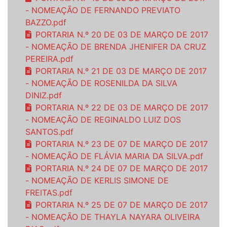
- NOMEAÇÃO DE FERNANDO PREVIATO
BAZZO.pdf
PORTARIA N.º 20 DE 03 DE MARÇO DE 2017
- NOMEAÇÃO DE BRENDA JHENIFER DA CRUZ
PEREIRA.pdf
PORTARIA N.º 21 DE 03 DE MARÇO DE 2017
- NOMEAÇÃO DE ROSENILDA DA SILVA
DINIZ.pdf
PORTARIA N.º 22 DE 03 DE MARÇO DE 2017
- NOMEAÇÃO DE REGINALDO LUIZ DOS
SANTOS.pdf
PORTARIA N.º 23 DE 07 DE MARÇO DE 2017
- NOMEAÇÃO DE FLÁVIA MARIA DA SILVA.pdf
PORTARIA N.º 24 DE 07 DE MARÇO DE 2017
- NOMEAÇÃO DE KERLIS SIMONE DE
FREITAS.pdf
PORTARIA N.º 25 DE 07 DE MARÇO DE 2017
- NOMEAÇÃO DE THAYLA NAYARA OLIVEIRA