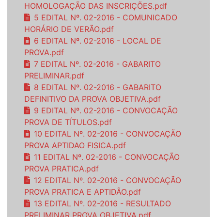
HOMOLOGAÇÃO DAS INSCRIÇÕES.pdf
5 EDITAL Nº. 02-2016 - COMUNICADO
HORÁRIO DE VERÃO.pdf
6 EDITAL Nº. 02-2016 - LOCAL DE
PROVA.pdf
7 EDITAL Nº. 02-2016 - GABARITO
PRELIMINAR.pdf
8 EDITAL Nº. 02-2016 - GABARITO
DEFINITIVO DA PROVA OBJETIVA.pdf
9 EDITAL Nº. 02-2016 - CONVOCAÇÃO
PROVA DE TÍTULOS.pdf
10 EDITAL Nº. 02-2016 - CONVOCAÇÃO
PROVA APTIDAO FISICA.pdf
11 EDITAL Nº. 02-2016 - CONVOCAÇÃO
PROVA PRATICA.pdf
12 EDITAL Nº. 02-2016 - CONVOCAÇÃO
PROVA PRATICA E APTIDÃO.pdf
13 EDITAL Nº. 02-2016 - RESULTADO
PRELIMINAR PROVA OBJETIVA.pdf