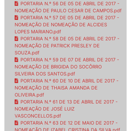
PORTARIA N.º 56 DE 05 DE ABRIL DE 2017 -
NOMEAÇÃO DE PAULO CESAR DE CAMPOS.pdf
PORTARIA N.º 57 DE 05 DE ABRIL DE 2017 -
NOMEAÇÃO DE NOMEAÇÃO DE ALCIDES
LOPES MARIANO.pdf
PORTARIA N.º 58 DE 05 DE ABRIL DE 2017 -
NOMEAÇÃO DE PATRICK PRESLEY DE
SOUZA.pdf
PORTARIA N.º 59 DE 07 DE ABRIL DE 2017 -
NOMEAÇÃO DE BRIGIDA DO SOCÔRRO
SILVEIRA DOS SANTOS.pdf
PORTARIA N.º 60 DE 10 DE ABRIL DE 2017 -
NOMEAÇÃO DE THAISA AMANDA DE
OLIVEIRA.pdf
PORTARIA N.º 61 DE 13 DE ABRIL DE 2017 -
NOMEAÇÃO DE JOSÉ LUIZ
VASCONCELLOS.pdf
PORTARIA N.º 63 DE 12 DE MAIO DE 2017 -
NOMEAÇÃO DE IZABEL CRISTINA DA SILVA.pdf