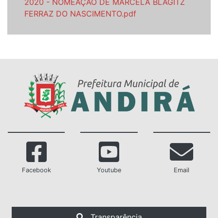
2020 - NOMEAÇÃO DE MARCELA BLAGITZ
FERRAZ DO NASCIMENTO.pdf
Facebook
Youtube
Email
Transparência