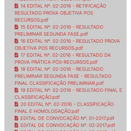
14 EDITAL Nº. 02-2016 - RETIFICAÇÃO
RESULTADO PROVA OBJETIVA POS
RECURSOS.pdf
15 EDITAL Nº. 02-2016 - RESULTADO
PRELIMINAR SEGUNDA FASE.pdf
16 EDITAL Nº. 02-2016 - RESULTADO PROVA
OBJETIVA POS RECURSOS.pdf
17 EDITAL Nº. 02-2016 - RESULTADO DA
PROVA PRÁTICA PÓS-RECURSOS.pdf
18 EDITAL Nº. 02-2016 - RESULTADO
PRELIMINAR SEGUNDA FASE - RESULTADO
FINAL CLASSIFICAÇÃO PRELIMINAR.pdf
19 EDITAL Nº. 02-2016 - RESULTADO FINAL E
CLASSIFICAÇÃO.pdf
20 EDITAL Nº. 02-2016 - CLASSIFICAÇÃO
FINAL E HOMOLOGAÇÃO.pdf
EDITAL DE CONVOCAÇÃO Nº. 01-2017.pdf
EDITAL DE CONVOCAÇÃO Nº. 02-2017.pdf