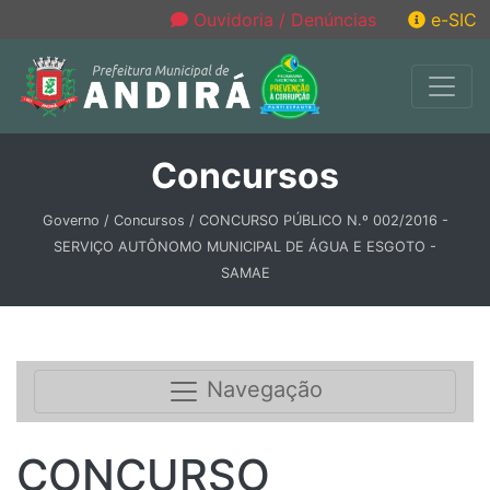
Ouvidoria / Denúncias
e-SIC
Concursos
Governo / Concursos / CONCURSO PÚBLICO N.º 002/2016 -
SERVIÇO AUTÔNOMO MUNICIPAL DE ÁGUA E ESGOTO -
SAMAE
Navegação
CONCURSO