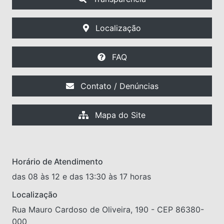
Localização
FAQ
Contato / Denúncias
Mapa do Site
Horário de Atendimento
das 08 às 12 e das 13:30 às 17 horas
Localização
Rua Mauro Cardoso de Oliveira, 190 - CEP 86380-
000