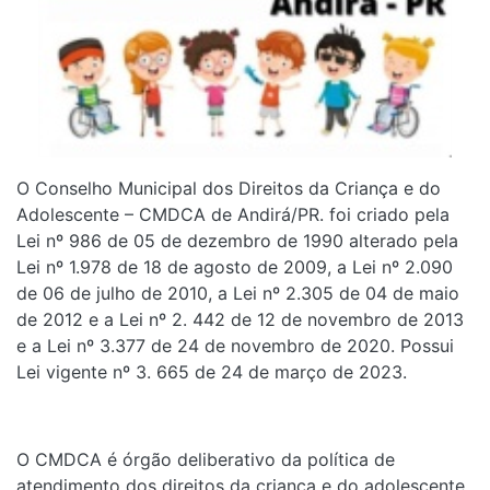
O Conselho Municipal dos Direitos da Criança e do
Adolescente – CMDCA de Andirá/PR. foi criado pela
Lei nº 986 de 05 de dezembro de 1990 alterado pela
Lei nº 1.978 de 18 de agosto de 2009, a Lei nº 2.090
de 06 de julho de 2010, a Lei nº 2.305 de 04 de maio
de 2012 e a Lei nº 2. 442 de 12 de novembro de 2013
e a Lei nº 3.377 de 24 de novembro de 2020. Possui
Lei vigente nº 3. 665 de 24 de março de 2023.
O CMDCA é órgão deliberativo da política de
atendimento dos direitos da criança e do adolescente