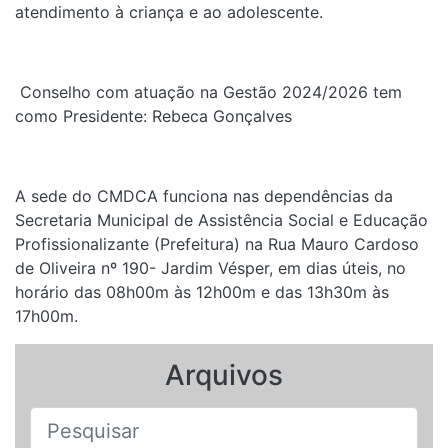
atendimento à criança e ao adolescente.
Conselho com atuação na Gestão 2024/2026 tem
como Presidente: Rebeca Gonçalves
A sede do CMDCA funciona nas dependências da
Secretaria Municipal de Assistência Social e Educação
Profissionalizante (Prefeitura) na Rua Mauro Cardoso
de Oliveira nº 190- Jardim Vésper, em dias úteis, no
horário das 08h00m às 12h00m e das 13h30m às
17h00m.
Arquivos