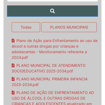
Todas
PLANOS MUNICIPAIS
Plano de Ação para Enfrentamento ao uso de
álcool e outras drogas por crianças e
adolescentes - Monitoramento referente a
2024.pdf
PLANO MUNICIPAL DE ATENDIMENTO
SOCIOEDUCATIVO 2025-2034.pdf
PLANO MUNICIPAL PRIMEIRA INFANCIA
2025-2034.pdf
PLANO DE AÇÃO DE ENFRENTAMENTO AO
USO DE ÁLCOOL E OUTRAS DROGAS DE
CRIANÇAS E ADOLESCENTES atualizado em