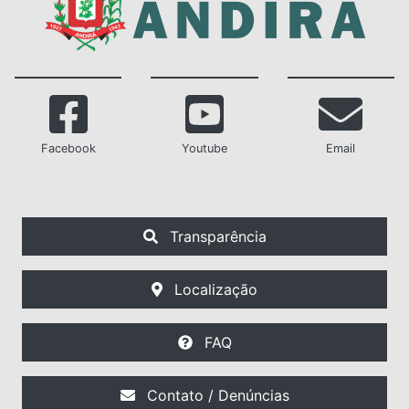
Facebook
Youtube
Email
Transparência
Localização
FAQ
Contato / Denúncias