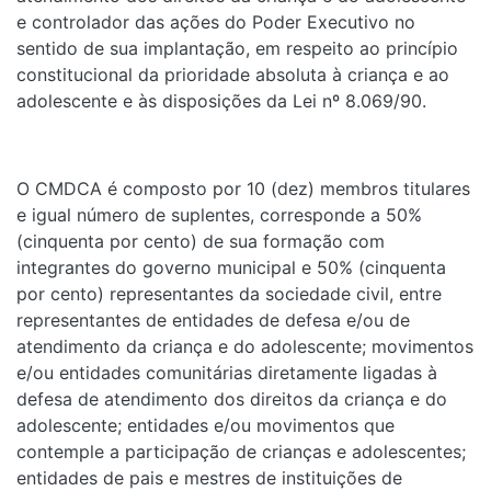
e controlador das ações do Poder Executivo no
sentido de sua implantação, em respeito ao princípio
constitucional da prioridade absoluta à criança e ao
adolescente e às disposições da Lei nº 8.069/90.
O CMDCA é composto por 10 (dez) membros titulares
e igual número de suplentes, corresponde a 50%
(cinquenta por cento) de sua formação com
integrantes do governo municipal e 50% (cinquenta
por cento) representantes da sociedade civil, entre
representantes de entidades de defesa e/ou de
atendimento da criança e do adolescente; movimentos
e/ou entidades comunitárias diretamente ligadas à
defesa de atendimento dos direitos da criança e do
adolescente; entidades e/ou movimentos que
contemple a participação de crianças e adolescentes;
entidades de pais e mestres de instituições de