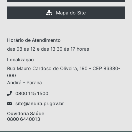
Mapa do Site
Horário de Atendimento
das 08 às 12 e das 13:30 às 17 horas
Localização
Rua Mauro Cardoso de Oliveira, 190 - CEP 86380-
000
Andirá - Paraná
0800 115 1500
site@andira.pr.gov.br
Ouvidoria Saúde
0800 6440013