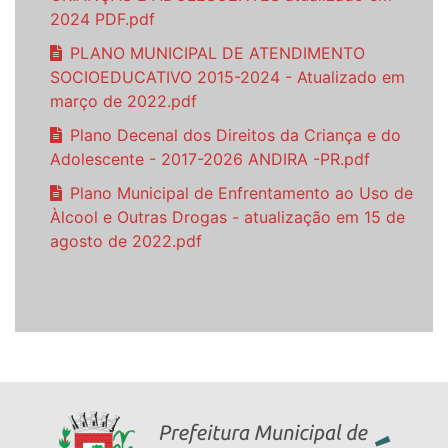
2024 PDF.pdf
PLANO MUNICIPAL DE ATENDIMENTO
SOCIOEDUCATIVO 2015-2024 - Atualizado em
março de 2022.pdf
Plano Decenal dos Direitos da Criança e do
Adolescente - 2017-2026 ANDIRA -PR.pdf
Plano Municipal de Enfrentamento ao Uso de
Àlcool e Outras Drogas - atualização em 15 de
agosto de 2022.pdf