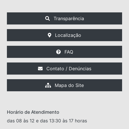
Transparência
Localização
FAQ
Contato / Denúncias
Mapa do Site
Horário de Atendimento
das 08 às 12 e das 13:30 às 17 horas