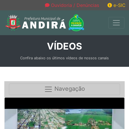
Ouvidoria / Denúncias
e-SIC
VÍDEOS
Confira abaixo os últimos vídeos de nossos canais
Navegação