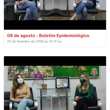
08 de agosto - Boletim Epidemiológico
20 de fevereiro de 2008 às 10:10 hs.