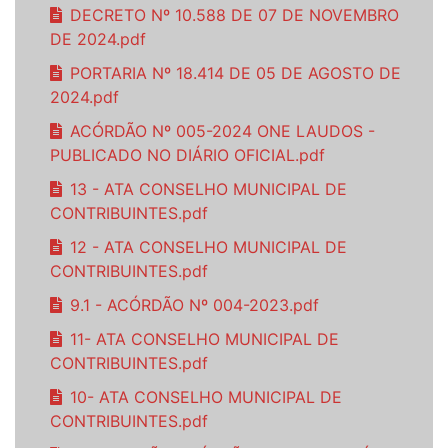
DECRETO Nº 10.588 DE 07 DE NOVEMBRO
DE 2024.pdf
PORTARIA Nº 18.414 DE 05 DE AGOSTO DE
2024.pdf
ACÓRDÃO Nº 005-2024 ONE LAUDOS -
PUBLICADO NO DIÁRIO OFICIAL.pdf
13 - ATA CONSELHO MUNICIPAL DE
CONTRIBUINTES.pdf
12 - ATA CONSELHO MUNICIPAL DE
CONTRIBUINTES.pdf
9.1 - ACÓRDÃO Nº 004-2023.pdf
11- ATA CONSELHO MUNICIPAL DE
CONTRIBUINTES.pdf
10- ATA CONSELHO MUNICIPAL DE
CONTRIBUINTES.pdf