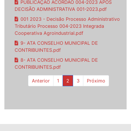
PUBLICAÇÃO ACÓRDÃO 004-2023 APÓS
DECISÃO ADMINISTRATIVA 001-2023.pdf
001 2023 - Decisão Processo Administrativo
Tributário Processo 004-2023 Integrada
Cooperativa Agroindustrial.pdf
9- ATA CONSELHO MUNICIPAL DE
CONTRIBUINTES.pdf
8- ATA CONSELHO MUNICIPAL DE
CONTRIBUINTES.pdf
Anterior
1
2
3
Próximo