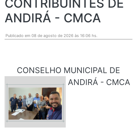
CONTRIBUINTES DE
ANDIRÁ - CMCA
Publicado em 08 de agosto de 2026 às 16:06 hs.
CONSELHO MUNICIPAL DE
ANDIRÁ - CMCA