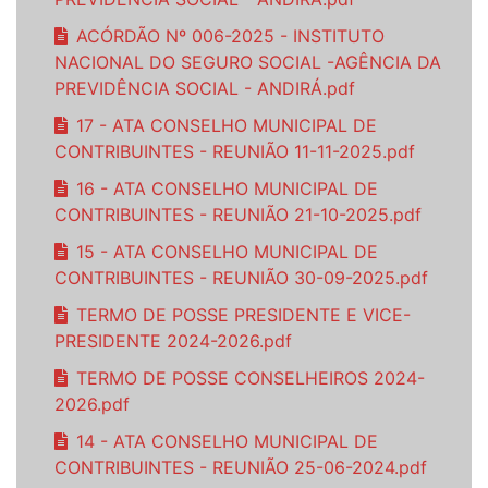
ACÓRDÃO Nº 006-2025 - INSTITUTO
NACIONAL DO SEGURO SOCIAL -AGÊNCIA DA
PREVIDÊNCIA SOCIAL - ANDIRÁ.pdf
17 - ATA CONSELHO MUNICIPAL DE
CONTRIBUINTES - REUNIÃO 11-11-2025.pdf
16 - ATA CONSELHO MUNICIPAL DE
CONTRIBUINTES - REUNIÃO 21-10-2025.pdf
15 - ATA CONSELHO MUNICIPAL DE
CONTRIBUINTES - REUNIÃO 30-09-2025.pdf
TERMO DE POSSE PRESIDENTE E VICE-
PRESIDENTE 2024-2026.pdf
TERMO DE POSSE CONSELHEIROS 2024-
2026.pdf
14 - ATA CONSELHO MUNICIPAL DE
CONTRIBUINTES - REUNIÃO 25-06-2024.pdf