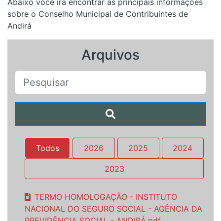
Abaixo você irá encontrar as principais informações
sobre o Conselho Municipal de Contribuintes de
Andirá
Arquivos
Todos
2026
2025
2024
2023
TERMO HOMOLOGAÇÃO - INSTITUTO
NACIONAL DO SEGURO SOCIAL - AGÊNCIA DA
PREVIDÊNCIA SOCIAL - ANDIRÁ.pdf