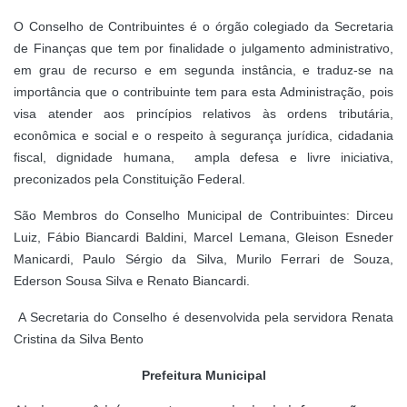
O Conselho de Contribuintes é o órgão colegiado da Secretaria
de Finanças que tem por finalidade o julgamento administrativo,
em grau de recurso e em segunda instância, e traduz-se na
importância que o contribuinte tem para esta Administração, pois
visa atender aos princípios relativos às ordens tributária,
econômica e social e o respeito à segurança jurídica, cidadania
fiscal, dignidade humana, ampla defesa e livre iniciativa,
preconizados pela Constituição Federal.
São Membros do Conselho Municipal de Contribuintes: Dirceu
Luiz, Fábio Biancardi Baldini, Marcel Lemana, Gleison Esneder
Manicardi, Paulo Sérgio da Silva, Murilo Ferrari de Souza,
Ederson Sousa Silva e Renato Biancardi.
A Secretaria do Conselho é desenvolvida pela servidora Renata
Cristina da Silva Bento
Prefeitura Municipal