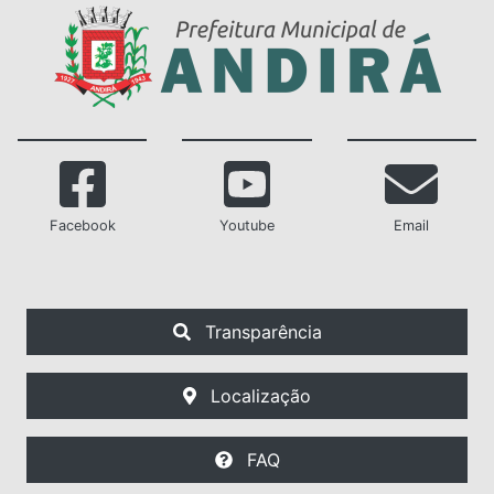
Facebook
Youtube
Email
Transparência
Localização
FAQ