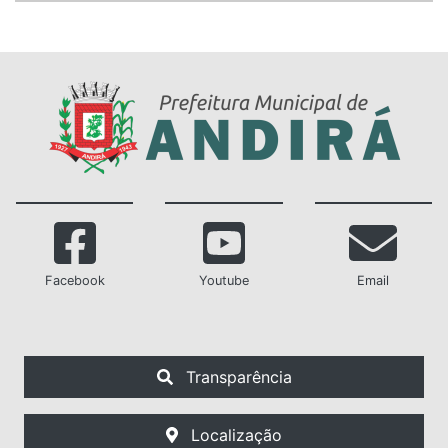
Facebook
Youtube
Email
Transparência
Localização