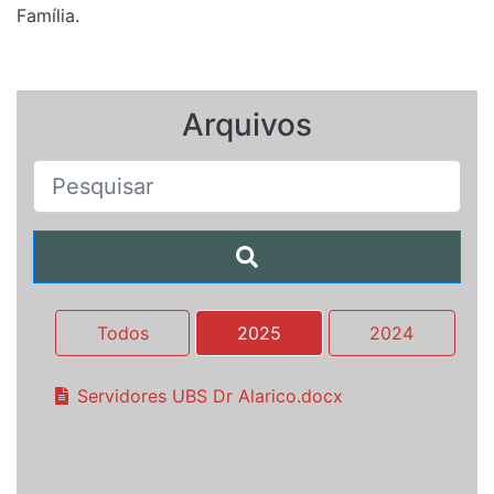
Família.
Arquivos
Todos
2025
2024
Servidores UBS Dr Alarico.docx