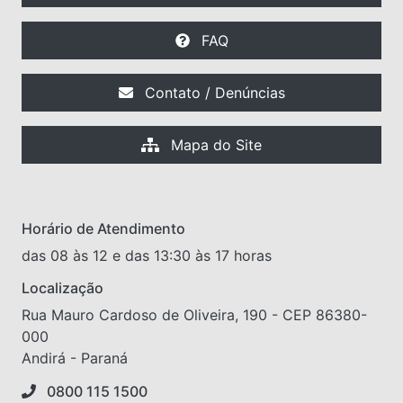
FAQ
Contato / Denúncias
Mapa do Site
Horário de Atendimento
das 08 às 12 e das 13:30 às 17 horas
Localização
Rua Mauro Cardoso de Oliveira, 190 - CEP 86380-
000
Andirá - Paraná
0800 115 1500