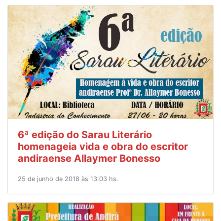
6ª edição do Sarau Literário
homenageia vida e obra do escritor
andiraense Allaymer Bonesso
25 de junho de 2018 às 13:03 hs.