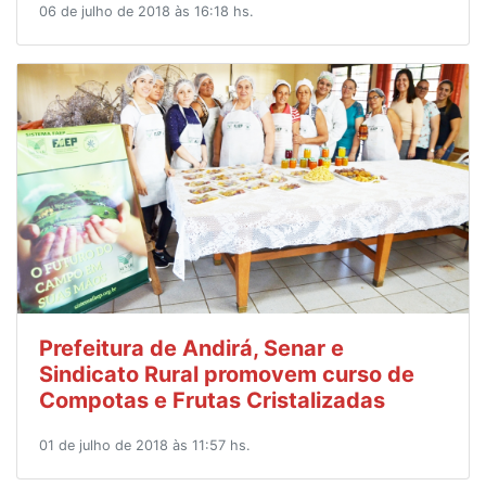
06 de julho de 2018 às 16:18 hs.
Prefeitura de Andirá, Senar e
Sindicato Rural promovem curso de
Compotas e Frutas Cristalizadas
01 de julho de 2018 às 11:57 hs.