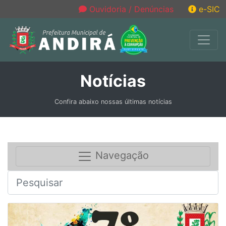
Ouvidoria / Denúncias
e-SIC
Notícias
Confira abaixo nossas últimas notícias
Navegação