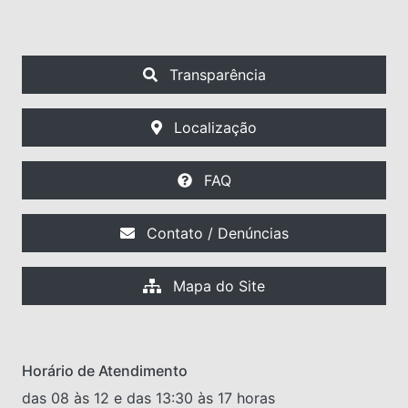
Transparência
Localização
FAQ
Contato / Denúncias
Mapa do Site
Horário de Atendimento
das 08 às 12 e das 13:30 às 17 horas