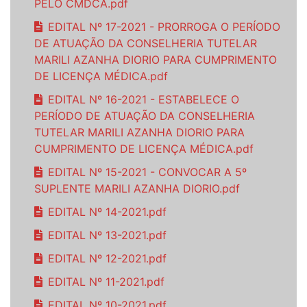
PELO CMDCA.pdf
EDITAL Nº 17-2021 - PRORROGA O PERÍODO
DE ATUAÇÃO DA CONSELHERIA TUTELAR
MARILI AZANHA DIORIO PARA CUMPRIMENTO
DE LICENÇA MÉDICA.pdf
EDITAL Nº 16-2021 - ESTABELECE O
PERÍODO DE ATUAÇÃO DA CONSELHERIA
TUTELAR MARILI AZANHA DIORIO PARA
CUMPRIMENTO DE LICENÇA MÉDICA.pdf
EDITAL Nº 15-2021 - CONVOCAR A 5º
SUPLENTE MARILI AZANHA DIORIO.pdf
EDITAL Nº 14-2021.pdf
EDITAL Nº 13-2021.pdf
EDITAL Nº 12-2021.pdf
EDITAL Nº 11-2021.pdf
EDITAL Nº 10-2021.pdf