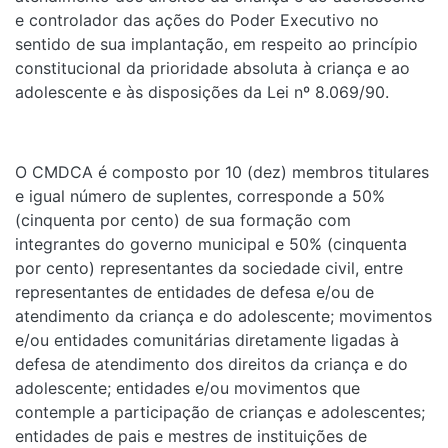
e controlador das ações do Poder Executivo no
sentido de sua implantação, em respeito ao princípio
constitucional da prioridade absoluta à criança e ao
adolescente e às disposições da Lei nº 8.069/90.
O CMDCA é composto por 10 (dez) membros titulares
e igual número de suplentes, corresponde a 50%
(cinquenta por cento) de sua formação com
integrantes do governo municipal e 50% (cinquenta
por cento) representantes da sociedade civil, entre
representantes de entidades de defesa e/ou de
atendimento da criança e do adolescente; movimentos
e/ou entidades comunitárias diretamente ligadas à
defesa de atendimento dos direitos da criança e do
adolescente; entidades e/ou movimentos que
contemple a participação de crianças e adolescentes;
entidades de pais e mestres de instituições de