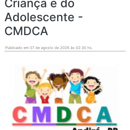
Criança e do
Adolescente -
CMDCA
Publicado em 07 de agosto de 2026 às 02:30 hs.