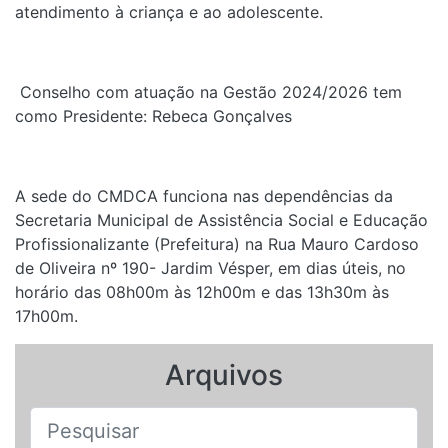
atendimento à criança e ao adolescente.
Conselho com atuação na Gestão 2024/2026 tem
como Presidente: Rebeca Gonçalves
A sede do CMDCA funciona nas dependências da
Secretaria Municipal de Assistência Social e Educação
Profissionalizante (Prefeitura) na Rua Mauro Cardoso
de Oliveira nº 190- Jardim Vésper, em dias úteis, no
horário das 08h00m às 12h00m e das 13h30m às
17h00m.
Arquivos