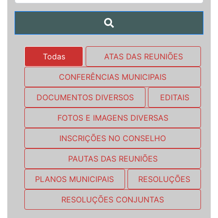
Todas
ATAS DAS REUNIÕES
CONFERÊNCIAS MUNICIPAIS
DOCUMENTOS DIVERSOS
EDITAIS
FOTOS E IMAGENS DIVERSAS
INSCRIÇÕES NO CONSELHO
PAUTAS DAS REUNIÕES
PLANOS MUNICIPAIS
RESOLUÇÕES
RESOLUÇÕES CONJUNTAS