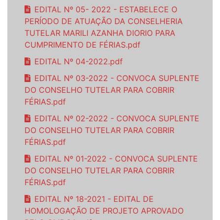
EDITAL Nº 05- 2022 - ESTABELECE O
PERÍODO DE ATUAÇÃO DA CONSELHERIA
TUTELAR MARILI AZANHA DIORIO PARA
CUMPRIMENTO DE FÉRIAS.pdf
EDITAL Nº 04-2022.pdf
EDITAL Nº 03-2022 - CONVOCA SUPLENTE
DO CONSELHO TUTELAR PARA COBRIR
FÉRIAS.pdf
EDITAL Nº 02-2022 - CONVOCA SUPLENTE
DO CONSELHO TUTELAR PARA COBRIR
FÉRIAS.pdf
EDITAL Nº 01-2022 - CONVOCA SUPLENTE
DO CONSELHO TUTELAR PARA COBRIR
FÉRIAS.pdf
EDITAL Nº 18-2021 - EDITAL DE
HOMOLOGAÇÃO DE PROJETO APROVADO