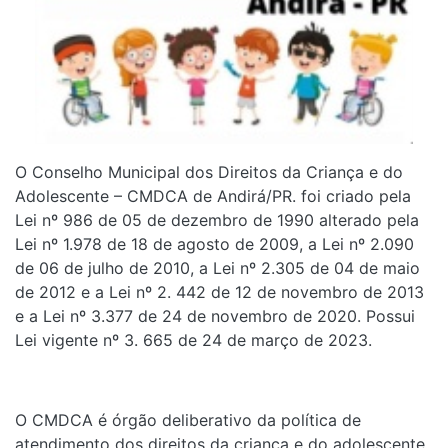
O Conselho Municipal dos Direitos da Criança e do
Adolescente – CMDCA de Andirá/PR. foi criado pela
Lei nº 986 de 05 de dezembro de 1990 alterado pela
Lei nº 1.978 de 18 de agosto de 2009, a Lei nº 2.090
de 06 de julho de 2010, a Lei nº 2.305 de 04 de maio
de 2012 e a Lei nº 2. 442 de 12 de novembro de 2013
e a Lei nº 3.377 de 24 de novembro de 2020. Possui
Lei vigente nº 3. 665 de 24 de março de 2023.
O CMDCA é órgão deliberativo da política de
atendimento dos direitos da criança e do adolescente