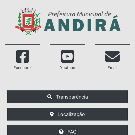
Facebook
Youtube
Email
Transparência
Localização
FAQ