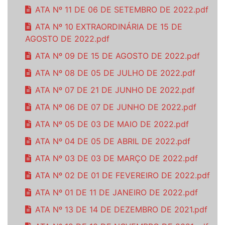
ATA Nº 11 DE 06 DE SETEMBRO DE 2022.pdf
ATA Nº 10 EXTRAORDINÁRIA DE 15 DE
AGOSTO DE 2022.pdf
ATA Nº 09 DE 15 DE AGOSTO DE 2022.pdf
ATA Nº 08 DE 05 DE JULHO DE 2022.pdf
ATA Nº 07 DE 21 DE JUNHO DE 2022.pdf
ATA Nº 06 DE 07 DE JUNHO DE 2022.pdf
ATA Nº 05 DE 03 DE MAIO DE 2022.pdf
ATA Nº 04 DE 05 DE ABRIL DE 2022.pdf
ATA Nº 03 DE 03 DE MARÇO DE 2022.pdf
ATA Nº 02 DE 01 DE FEVEREIRO DE 2022.pdf
ATA Nº 01 DE 11 DE JANEIRO DE 2022.pdf
ATA Nº 13 DE 14 DE DEZEMBRO DE 2021.pdf