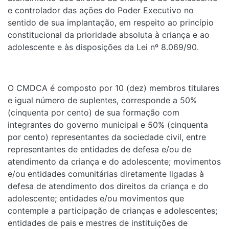
e controlador das ações do Poder Executivo no
sentido de sua implantação, em respeito ao princípio
constitucional da prioridade absoluta à criança e ao
adolescente e às disposições da Lei nº 8.069/90.
O CMDCA é composto por 10 (dez) membros titulares
e igual número de suplentes, corresponde a 50%
(cinquenta por cento) de sua formação com
integrantes do governo municipal e 50% (cinquenta
por cento) representantes da sociedade civil, entre
representantes de entidades de defesa e/ou de
atendimento da criança e do adolescente; movimentos
e/ou entidades comunitárias diretamente ligadas à
defesa de atendimento dos direitos da criança e do
adolescente; entidades e/ou movimentos que
contemple a participação de crianças e adolescentes;
entidades de pais e mestres de instituições de