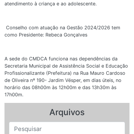
atendimento à criança e ao adolescente.
Conselho com atuação na Gestão 2024/2026 tem
como Presidente: Rebeca Gonçalves
A sede do CMDCA funciona nas dependências da
Secretaria Municipal de Assistência Social e Educação
Profissionalizante (Prefeitura) na Rua Mauro Cardoso
de Oliveira nº 190- Jardim Vésper, em dias úteis, no
horário das 08h00m às 12h00m e das 13h30m às
17h00m.
Arquivos