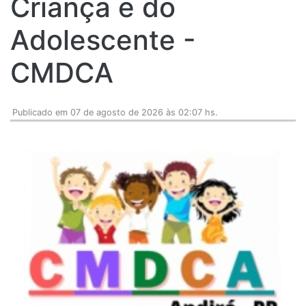
Criança e do
Adolescente -
CMDCA
Publicado em 07 de agosto de 2026 às 02:07 hs.