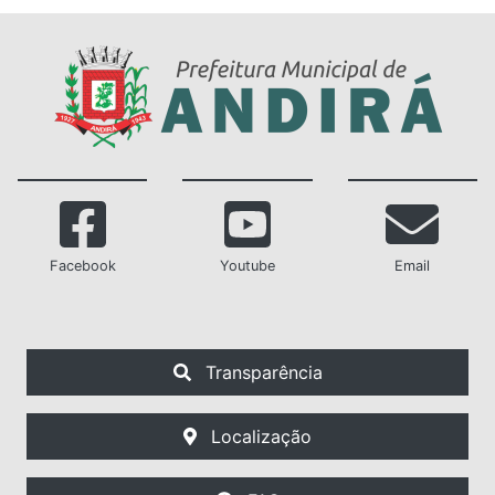
Facebook
Youtube
Email
Transparência
Localização