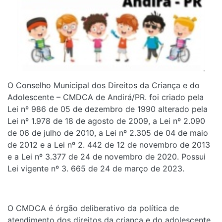
O Conselho Municipal dos Direitos da Criança e do
Adolescente – CMDCA de Andirá/PR. foi criado pela
Lei nº 986 de 05 de dezembro de 1990 alterado pela
Lei nº 1.978 de 18 de agosto de 2009, a Lei nº 2.090
de 06 de julho de 2010, a Lei nº 2.305 de 04 de maio
de 2012 e a Lei nº 2. 442 de 12 de novembro de 2013
e a Lei nº 3.377 de 24 de novembro de 2020. Possui
Lei vigente nº 3. 665 de 24 de março de 2023.
O CMDCA é órgão deliberativo da política de
atendimento dos direitos da criança e do adolescente