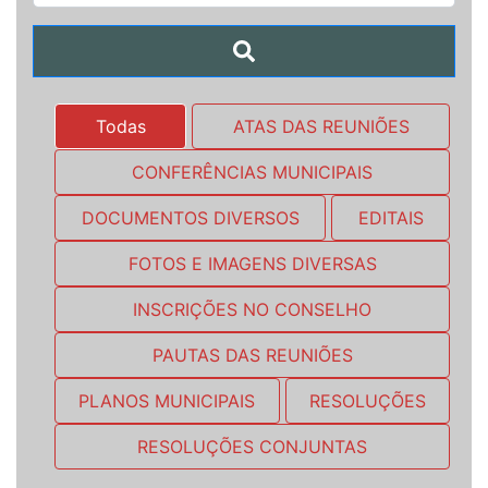
Todas
ATAS DAS REUNIÕES
CONFERÊNCIAS MUNICIPAIS
DOCUMENTOS DIVERSOS
EDITAIS
FOTOS E IMAGENS DIVERSAS
INSCRIÇÕES NO CONSELHO
PAUTAS DAS REUNIÕES
PLANOS MUNICIPAIS
RESOLUÇÕES
RESOLUÇÕES CONJUNTAS