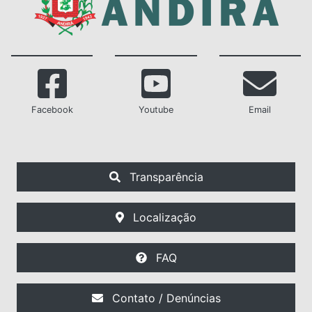
Facebook
Youtube
Email
Transparência
Localização
FAQ
Contato / Denúncias