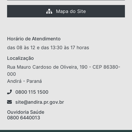
Mapa do Site
Horário de Atendimento
das 08 às 12 e das 13:30 às 17 horas
Localização
Rua Mauro Cardoso de Oliveira, 190 - CEP 86380-
000
Andirá - Paraná
0800 115 1500
site@andira.pr.gov.br
Ouvidoria Saúde
0800 6440013