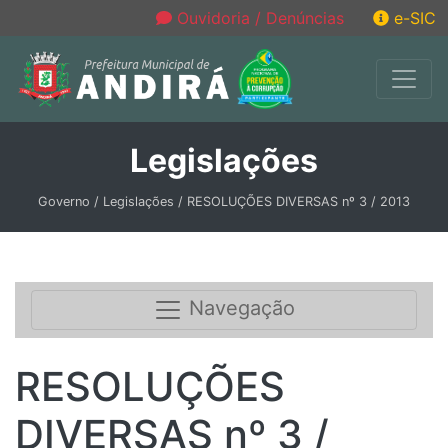
Ouvidoria / Denúncias
e-SIC
Legislações
Governo / Legislações / RESOLUÇÕES DIVERSAS nº 3 / 2013
Navegação
RESOLUÇÕES
DIVERSAS nº 3 /