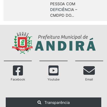
PESSOA COM
DEFICIÊNCIA –
CMDPD DO...
Facebook
Youtube
Email
Transparência