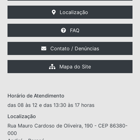
Localização
FAQ
Contato / Denúncias
Mapa do Site
Horário de Atendimento
das 08 às 12 e das 13:30 às 17 horas
Localização
Rua Mauro Cardoso de Oliveira, 190 - CEP 86380-
000