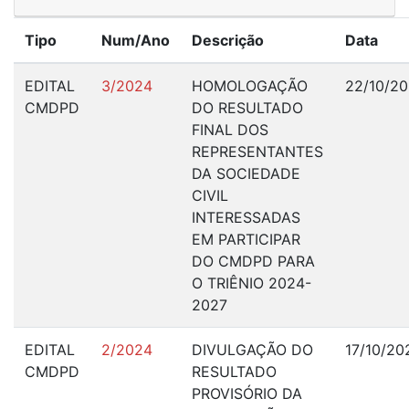
Tipo
Num/Ano
Descrição
Data
EDITAL
3/2024
HOMOLOGAÇÃO
22/10/2
CMDPD
DO RESULTADO
FINAL DOS
REPRESENTANTES
DA SOCIEDADE
CIVIL
INTERESSADAS
EM PARTICIPAR
DO CMDPD PARA
O TRIÊNIO 2024-
2027
EDITAL
2/2024
DIVULGAÇÃO DO
17/10/20
CMDPD
RESULTADO
PROVISÓRIO DA