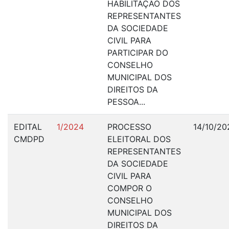
HABILITAÇÃO DOS
REPRESENTANTES
DA SOCIEDADE
CIVIL PARA
PARTICIPAR DO
CONSELHO
MUNICIPAL DOS
DIREITOS DA
PESSOA...
EDITAL
1/2024
PROCESSO
14/10/20
CMDPD
ELEITORAL DOS
REPRESENTANTES
DA SOCIEDADE
CIVIL PARA
COMPOR O
CONSELHO
MUNICIPAL DOS
DIREITOS DA