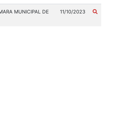
AMARA MUNICIPAL DE
11/10/2023