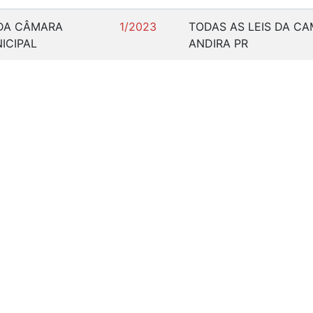
 DA CÂMARA
1/2023
TODAS AS LEIS DA C
ICIPAL
ANDIRA PR