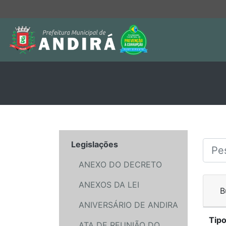
Legislações
ANEXO DO DECRETO
ANEXOS DA LEI
B
ANIVERSÁRIO DE ANDIRA
Tip
ATA DE REUNIÃO DO