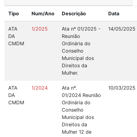
Tipo
Num/Ano
Descrição
Data
ATA
1/2025
Ata nº 01/2025 -
14/05/2025
DA
Reunião
CMDM
Ordinária do
Conselho
Municipal dos
Direitos da
Mulher.
ATA
1/2024
Ata nº.
10/03/2025
DA
01/2024 Reunião
CMDM
Ordinária do
Conselho
Municipal dos
Direitos da
Mulher 12 de