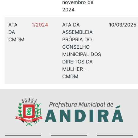
novembro de
2024
ATA
1/2024
ATA DA
10/03/2025
DA
ASSEMBLEIA
CMDM
PRÓPRIA DO
CONSELHO
MUNICIPAL DOS
DIREITOS DA
MULHER -
CMDM