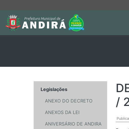
D
Legislações
/ 
ANEXO DO DECRETO
ANEXOS DA LEI
Public
ANIVERSÁRIO DE ANDIRA