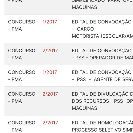
- PMA
SIMPLIFICADO PARA OP
MÁQUINAS
CONCURSO
1/2017
EDITAL DE CONVOCAÇÃO N
- PMA
- CARGO
MOTORISTA (ESCOLAR/A
CONCURSO
2/2017
EDITAL DE CONVOCAÇÃO N
- PMA
- PSS - OPERADOR DE M
CONCURSO
1/2017
EDITAL DE CONVOCAÇÃO N
- PMA
- PSS - AGENTE DE SER
CONCURSO
2/2017
EDITAL DE DIVULGAÇÃO D
- PMA
DOS RECURSOS - PSS- O
MÁQUINAS
CONCURSO
2/2017
EDITAL DE HOMOLOGAÇÃ
- PMA
PROCESSO SELETIVO SIMP