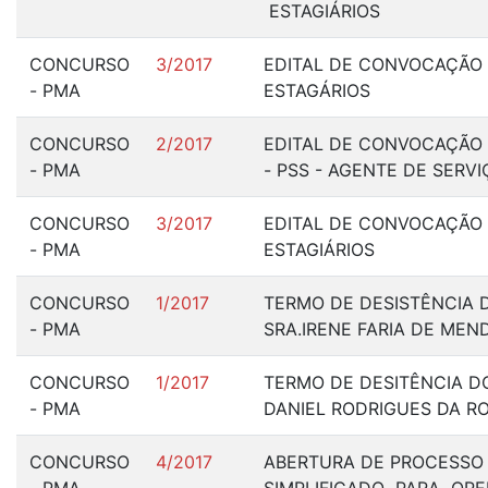
ESTAGIÁRIOS
CONCURSO
3/2017
EDITAL DE CONVOCAÇÃO N
- PMA
ESTAGÁRIOS
CONCURSO
2/2017
EDITAL DE CONVOCAÇÃO 
- PMA
- PSS - AGENTE DE SERV
CONCURSO
3/2017
EDITAL DE CONVOCAÇÃO -
- PMA
ESTAGIÁRIOS
CONCURSO
1/2017
TERMO DE DESISTÊNCIA 
- PMA
SRA.IRENE FARIA DE ME
CONCURSO
1/2017
TERMO DE DESITÊNCIA DO
- PMA
DANIEL RODRIGUES DA R
CONCURSO
4/2017
ABERTURA DE PROCESSO 