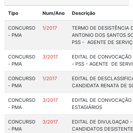
Tipo
Num/Ano
Descrição
CONCURSO
1/2017
TERMO DE DESISTÊNCIA D
- PMA
ANTONIO DOS SANTOS SO
PSS - AGENTE DE SERVI
CONCURSO
3/2017
EDITAL DE CONVOCAÇÃO N
- PMA
- PSS - AGENTE DE SERV
CONCURSO
1/2017
EDITAL DE DESCLASSIFI
- PMA
CANDIDATA RENATA DE S
CONCURSO
3/2017
EDITAL DE CONVOCAÇÃO -
- PMA
ESTAGIÁRIOS
CONCURSO
3/2017
EDITAL DE DIVULGAÇAO -
- PMA
CANDIDATOS DESISTENTE