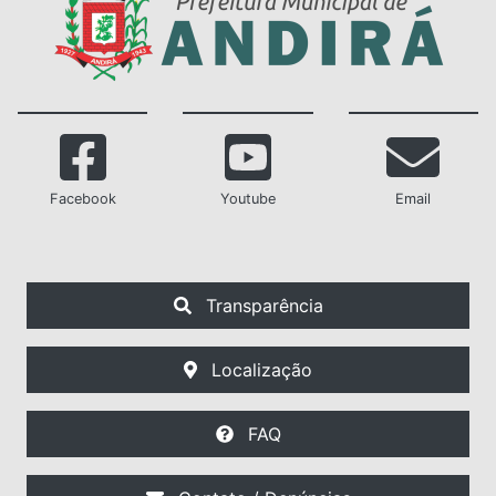
Facebook
Youtube
Email
Transparência
Localização
FAQ