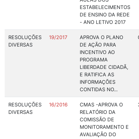
ESTABELECIMENTOS
DE ENSINO DA REDE
- ANO LETIVO 2017
RESOLUÇÕES
19/2017
APROVA O PLANO
DIVERSAS
DE AÇÃO PARA
INCENTIVO AO
PROGRAMA
LIBERDADE CIDADÃ,
E RATIFICA AS
INFORMAÇÕES
CONTIDAS NO...
RESOLUÇÕES
16/2016
CMAS -APROVA O
DIVERSAS
RELATÓRIO DA
COMISSÃO DE
MONITORAMENTO E
AVALIAÇÃO DO