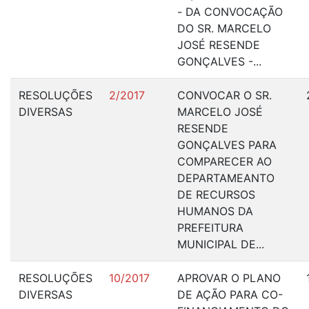
- DA CONVOCAÇÃO
DO SR. MARCELO
JOSÉ RESENDE
GONÇALVES -...
RESOLUÇÕES
2/2017
CONVOCAR O SR.
DIVERSAS
MARCELO JOSÉ
RESENDE
GONÇALVES PARA
COMPARECER AO
DEPARTAMEANTO
DE RECURSOS
HUMANOS DA
PREFEITURA
MUNICIPAL DE...
RESOLUÇÕES
10/2017
APROVAR O PLANO
DIVERSAS
DE AÇÃO PARA CO-