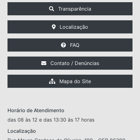
Transparência
Localização
FAQ
Contato / Denúncias
Mapa do Site
Horário de Atendimento
das 08 às 12 e das 13:30 às 17 horas
Localização