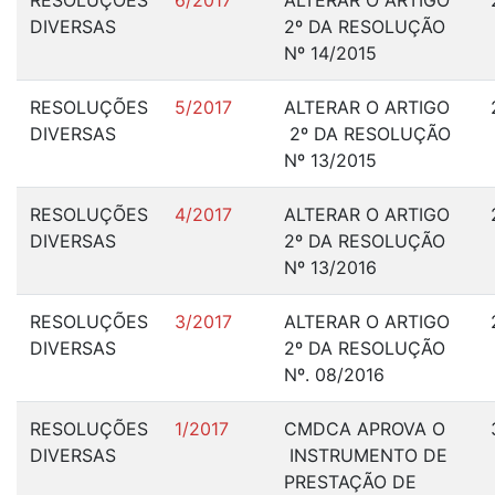
RESOLUÇÕES
6/2017
ALTERAR O ARTIGO
DIVERSAS
2º DA RESOLUÇÃO
Nº 14/2015
RESOLUÇÕES
5/2017
ALTERAR O ARTIGO
DIVERSAS
2º DA RESOLUÇÃO
Nº 13/2015
RESOLUÇÕES
4/2017
ALTERAR O ARTIGO
DIVERSAS
2º DA RESOLUÇÃO
Nº 13/2016
RESOLUÇÕES
3/2017
ALTERAR O ARTIGO
DIVERSAS
2º DA RESOLUÇÃO
Nº. 08/2016
RESOLUÇÕES
1/2017
CMDCA APROVA O
DIVERSAS
INSTRUMENTO DE
PRESTAÇÃO DE