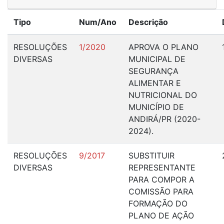
Tipo
Num/Ano
Descrição
RESOLUÇÕES
1/2020
APROVA O PLANO
DIVERSAS
MUNICIPAL DE
SEGURANÇA
ALIMENTAR E
NUTRICIONAL DO
MUNICÍPIO DE
ANDIRÁ/PR (2020-
2024).
RESOLUÇÕES
9/2017
SUBSTITUIR
DIVERSAS
REPRESENTANTE
PARA COMPOR A
COMISSÃO PARA
FORMAÇÃO DO
PLANO DE AÇÃO