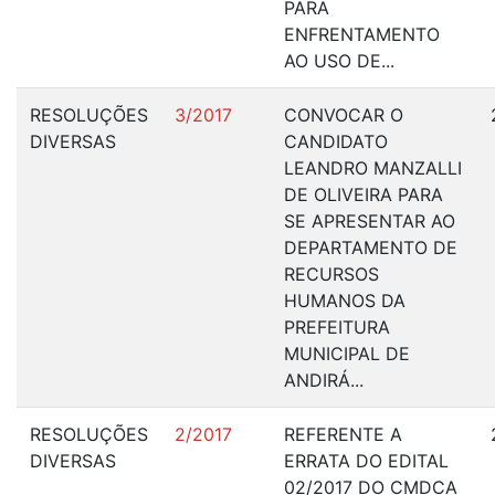
PARA
ENFRENTAMENTO
AO USO DE...
RESOLUÇÕES
3/2017
CONVOCAR O
DIVERSAS
CANDIDATO
LEANDRO MANZALLI
DE OLIVEIRA PARA
SE APRESENTAR AO
DEPARTAMENTO DE
RECURSOS
HUMANOS DA
PREFEITURA
MUNICIPAL DE
ANDIRÁ...
RESOLUÇÕES
2/2017
REFERENTE A
DIVERSAS
ERRATA DO EDITAL
02/2017 DO CMDCA