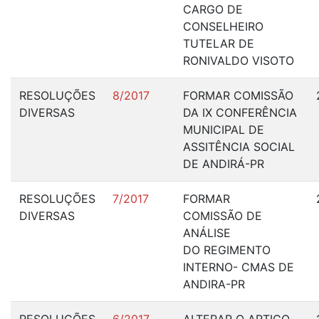
CARGO DE
CONSELHEIRO
TUTELAR DE
RONIVALDO VISOTO
RESOLUÇÕES
8/2017
FORMAR COMISSÃO
DIVERSAS
DA IX CONFERÊNCIA
MUNICIPAL DE
ASSITÊNCIA SOCIAL
DE ANDIRÁ-PR
RESOLUÇÕES
7/2017
FORMAR
DIVERSAS
COMISSÃO DE
ANÁLISE
DO REGIMENTO
INTERNO- CMAS DE
ANDIRA-PR