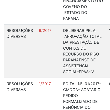
FINANCIAMENTO DO
GOVENO DO
ESTADO DO
PARANA
RESOLUÇÕES
9/2017
DELIBERAR PELA
DIVERSAS
APROVAÇÃO TOTAL
DA PRESTAÇÃO DE
CONTAS DO
RECURSO DO PISO
PARANAENSE DE
ASSISTENCIA
SOCIAL-PPAS-IV
RESOLUÇÕES
1/2017
EDITAL Nº. 01/2017-
DIVERSAS
CMDCA- ACATAR O
PEDIDO
FORMALIZADO DE
RENÚNCIA DO