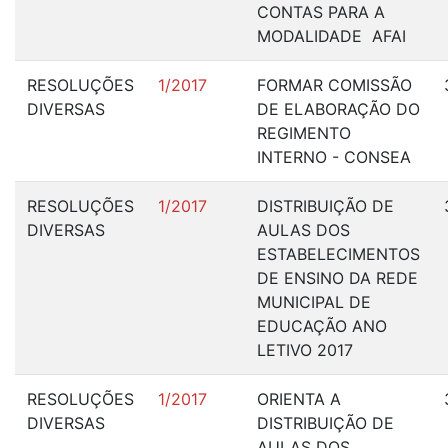
CONTAS PARA A
MODALIDADE AFAI
RESOLUÇÕES
1/2017
FORMAR COMISSÃO
DIVERSAS
DE ELABORAÇÃO DO
REGIMENTO
INTERNO - CONSEA
RESOLUÇÕES
1/2017
DISTRIBUIÇÃO DE
DIVERSAS
AULAS DOS
ESTABELECIMENTOS
DE ENSINO DA REDE
MUNICIPAL DE
EDUCAÇÃO ANO
LETIVO 2017
RESOLUÇÕES
1/2017
ORIENTA A
DIVERSAS
DISTRIBUIÇÃO DE
AULAS DOS